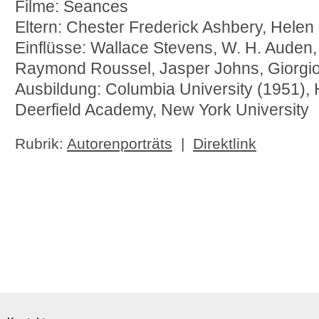
Filme: Seances
Eltern: Chester Frederick Ashbery, Hele
Einflüsse: Wallace Stevens, W. H. Auden
Raymond Roussel, Jasper Johns, Giorgio 
Ausbildung: Columbia University (1951), 
Deerfield Academy, New York University
Rubrik:
Autorenporträts
|
Direktlink