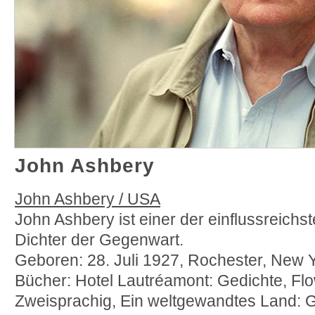
John Ashbery
John Ashbery / USA
John Ashbery ist einer der einflussreich
Dichter der Gegenwart.
Geboren: 28. Juli 1927, Rochester, New Y
Bücher: Hotel Lautréamont: Gedichte, Flo
Zweisprachig, Ein weltgewandtes Land: G