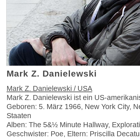
Mark Z. Danielewski
Mark Z. Danielewski / USA
Mark Z. Danielewski ist ein US-amerikanisc
Geboren: 5. März 1966, New York City, Ne
Staaten
Alben: The 5&½ Minute Hallway, Explorat
Geschwister: Poe, Eltern: Priscilla Decat