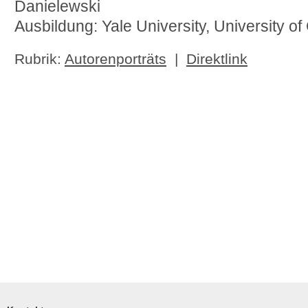
Danielewski
Ausbildung: Yale University, University of 
Rubrik:
Autorenporträts
|
Direktlink