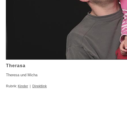
Therasa
Theresa und Micha
Rubrik:
Kinder
|
Direktlink