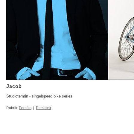
Jacob
Studiotermin - singelspeed bike series
Rubrik:
Porträts
|
Direktlink