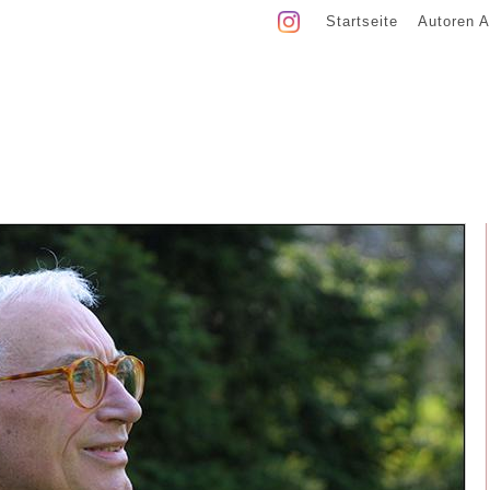
Startseite
Autoren A