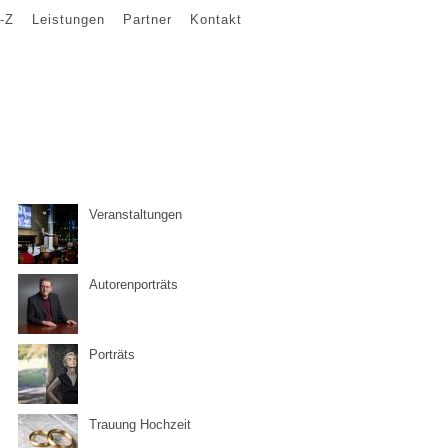
-Z
Leistungen
Partner
Kontakt
Veranstaltungen
Autorenporträts
Porträts
Trauung Hochzeit