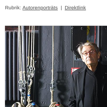
Rubrik:
Autorenporträts
|
Direktlink