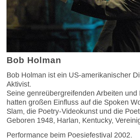
Bob Holman
Bob Holman ist ein US-amerikanischer Di
Aktivist.
Seine genreübergreifenden Arbeiten und Li
hatten großen Einfluss auf die Spoken Wo
Slam, die Poetry-Videokunst und die Poetr
Geboren 1948, Harlan, Kentucky, Vereini
Performance beim Poesiefestival 2002.