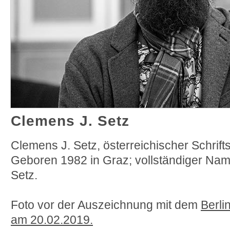
Clemens J. Setz
Clemens J. Setz, österreichischer Schrifts
Geboren 1982 in Graz; vollständiger Na
Setz.
Foto vor der Auszeichnung mit dem
Berli
am 20.02.2019.