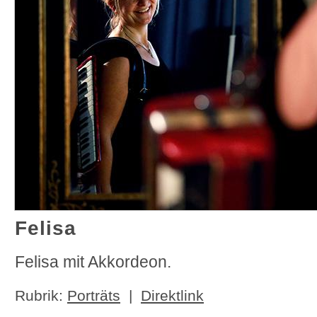
Felisa
Felisa mit Akkordeon.
Rubrik:
Porträts
|
Direktlink