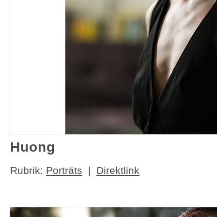
Huong
Rubrik:
Porträts
|
Direktlink