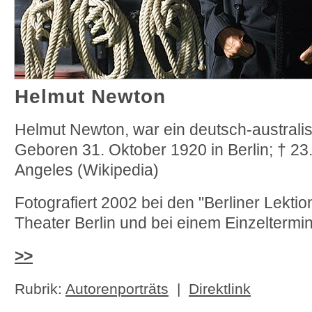
Helmut Newton
Helmut Newton, war ein deutsch-australi
Geboren 31. Oktober 1920 in Berlin; † 23
Angeles (Wikipedia)
Fotografiert 2002 bei den "Berliner Lekti
Theater Berlin und bei einem Einzeltermi
>>
Rubrik:
Autorenporträts
|
Direktlink