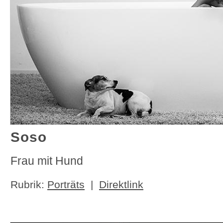
Soso
Frau mit Hund
Rubrik:
Porträts
|
Direktlink