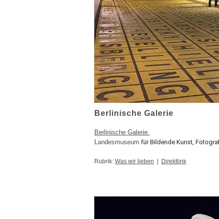
Berlinische Galerie
Berlinische Galerie.
Landesmuseum
für Bildende Kunst, Fotograf
Rubrik:
Was wir lieben
|
Direktlink