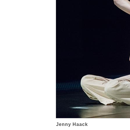
Jenny Haack