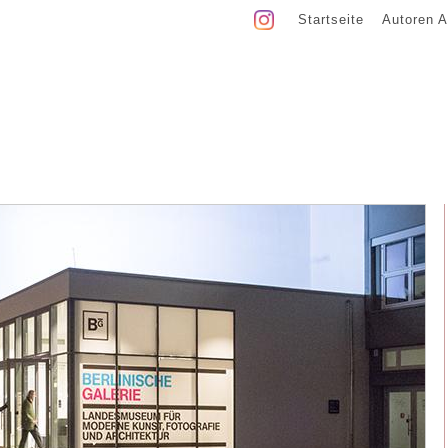
Startseite
Autoren A