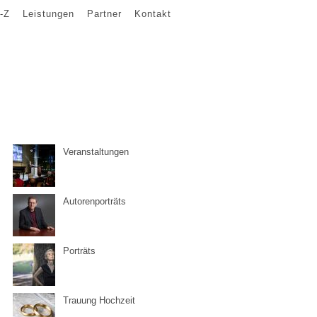
-Z
Leistungen
Partner
Kontakt
Veranstaltungen
Autorenporträts
Porträts
Trauung Hochzeit