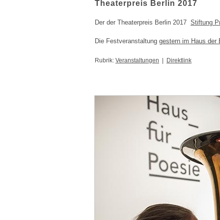
Theaterpreis Berlin 2017
Der der Theaterpreis Berlin 2017
Stiftung 
Die Festveranstaltung
gestern im Haus der B
Rubrik:
Veranstaltungen
|
Direktlink