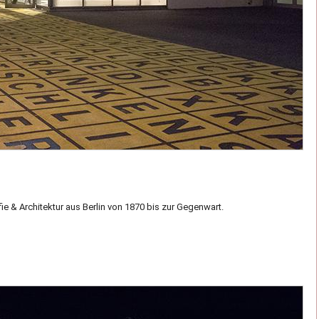
ie & Architektur aus Berlin von 1870 bis zur Gegenwart.