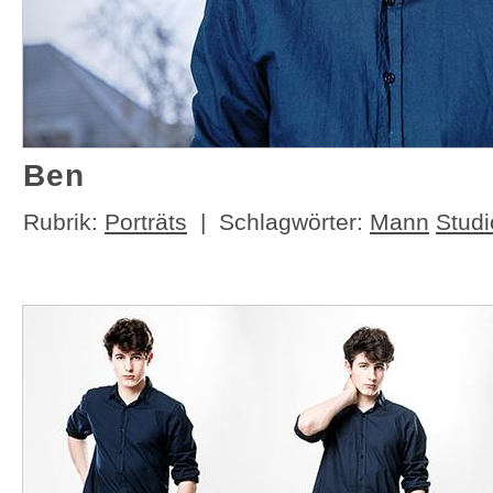
Ben
Rubrik:
Porträts
| Schlagwörter:
Mann
Studi