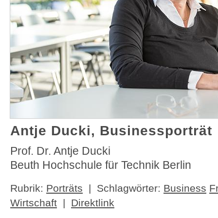
Antje Ducki, Businessporträt
Prof. Dr. Antje Ducki
Beuth Hochschule für Technik Berlin
Rubrik:
Porträts
| Schlagwörter:
Business
F
Wirtschaft
|
Direktlink