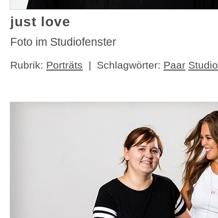
just love
Foto im Studiofenster
Rubrik:
Porträts
| Schlagwörter:
Paar
Studio