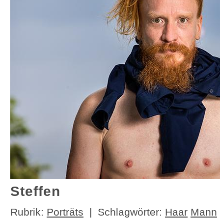
Steffen
Rubrik:
Porträts
| Schlagwörter:
Haar
Mann