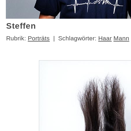
Steffen
Rubrik:
Porträts
| Schlagwörter:
Haar
Mann