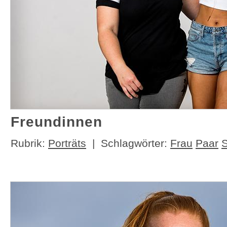
Freundinnen
Rubrik:
Porträts
| Schlagwörter:
Frau
Paar
S