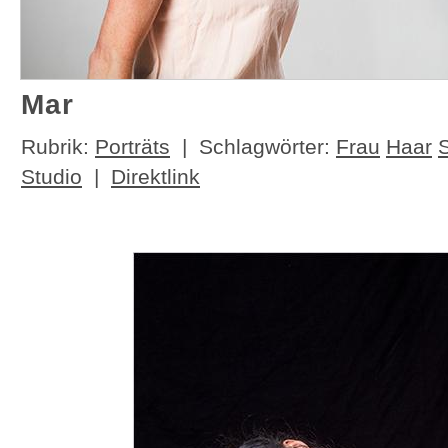
Mar
Rubrik:
Porträts
| Schlagwörter:
Frau
Haar
Studio
|
Direktlink