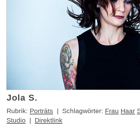
Jola S.
Rubrik:
Porträts
| Schlagwörter:
Frau
Haar
Studio
|
Direktlink