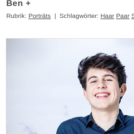
Ben +
Rubrik:
Porträts
| Schlagwörter:
Haar
Paar