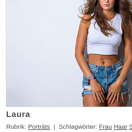
Laura
Rubrik:
Porträts
| Schlagwörter:
Frau
Haar