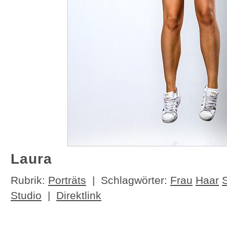
Laura
Rubrik:
Porträts
| Schlagwörter:
Frau
Haar
Studio
|
Direktlink