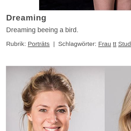
Dreaming
Dreaming beeing a bird.
Rubrik:
Porträts
| Schlagwörter:
Frau
tt
Stud