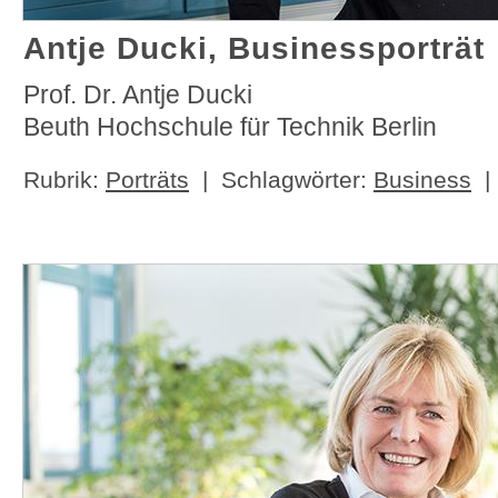
Antje Ducki, Businessporträt
Prof. Dr. Antje Ducki
Beuth Hochschule für Technik Berlin
Rubrik:
Porträts
| Schlagwörter:
Business