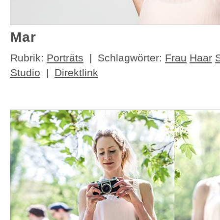
Mar
Rubrik:
Porträts
| Schlagwörter:
Frau
Haar
Studio
|
Direktlink